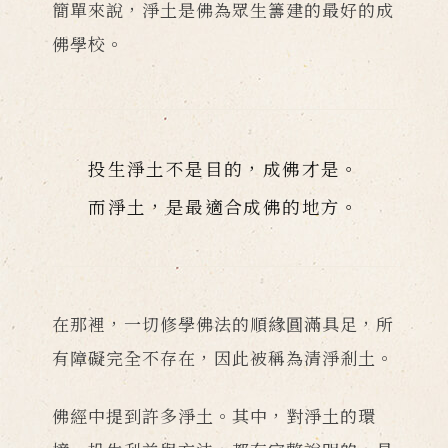
簡單來說，淨土是佛為眾生籌建的最好的成
佛學校。
投生淨土不是目的，成佛才是。
而淨土，是最適合成佛的地方。
在那裡，一切修學佛法的順緣圓滿具足，所
有障礙完全不存在，因此被稱為清淨剎土。
佛經中提到許多淨土。其中，對淨土的環