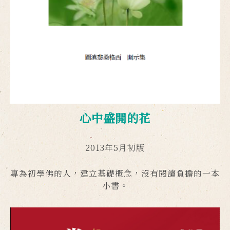
心中盛開的花
2013年5月初版
專為初學佛的人，建立基礎概念，沒有閱讀負擔的一本
小書。