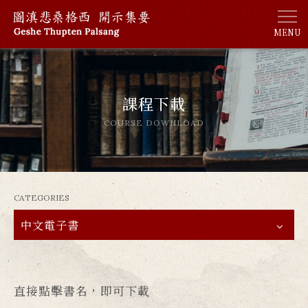
MENU
課程下載
COURSE DOWNLOAD
CATEGORIES
中文電子書
直接點擊書名，即可下載