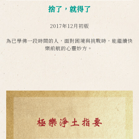
捨了，就得了
2017年12月初版
為已學佛一段時間的人，面對困境與挑戰時，能繼續快
樂前航的心靈妙方。