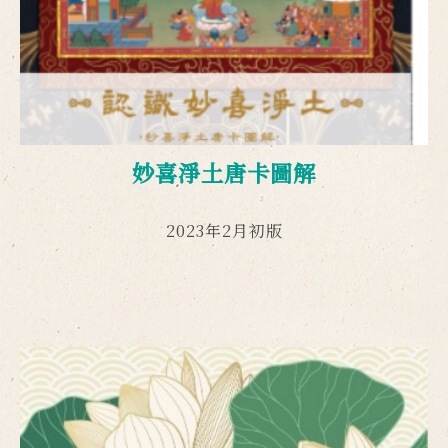
妙喜淨土唐卡圖解
2023年2月初版