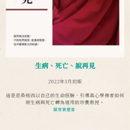
生病、死亡、說再見
2022年3月初版
這是悲桑格西以自己的生命經驗，引導真心學佛者如何
將生病與死亡轉為道用的珍貴教授。
購買實體書