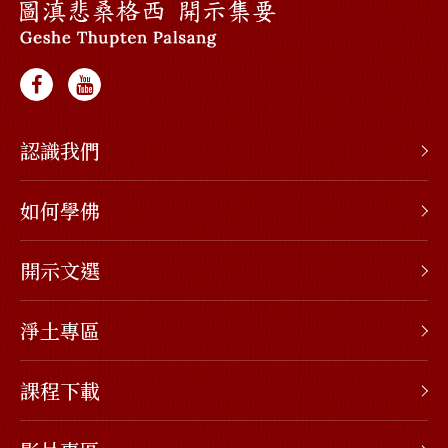
認識我們
如何學佛
開示文選
淨土專區
課程下載