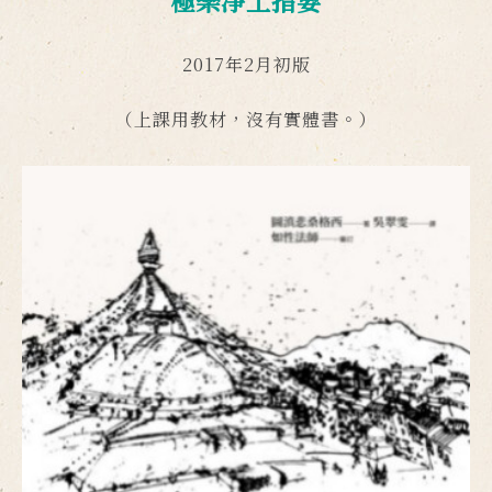
極樂淨土指要
2017年2月初版
（上課用教材，沒有實體書。）