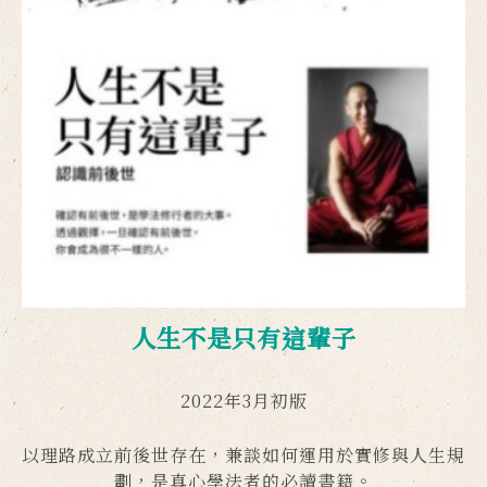
人生不是只有這輩子
2022年3月初版
以理路成立前後世存在，兼談如何運用於實修與人生規
劃，是真心學法者的必讀書籍。