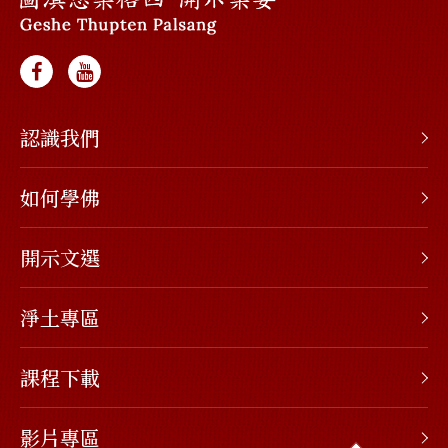
認識我們
如何學佛
開示文選
淨土專區
課程下載
影片專區