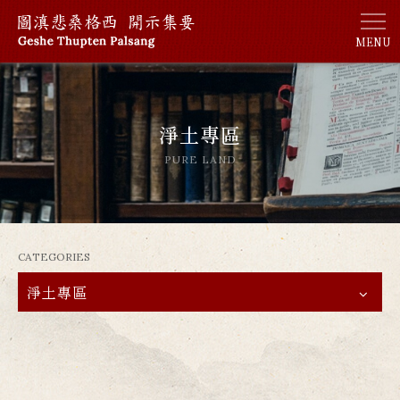
MENU
淨土專區
PURE LAND
CATEGORIES
淨土專區