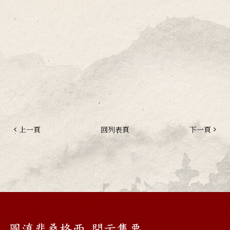
上一頁
回列表頁
下一頁