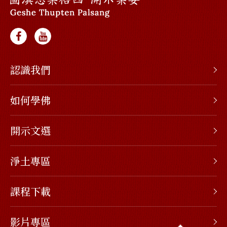
認識我們
如何學佛
開示文選
淨土專區
課程下載
影片專區