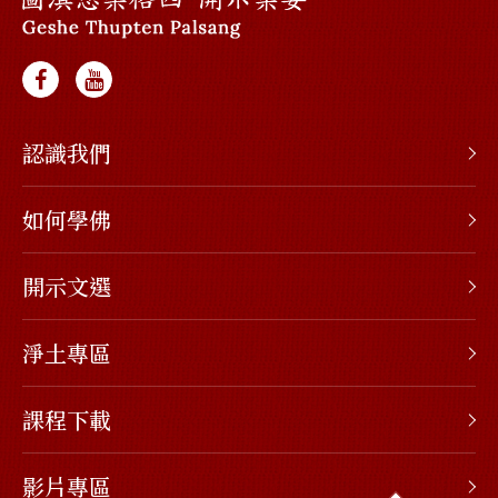
認識我們
如何學佛
開示文選
淨土專區
課程下載
影片專區