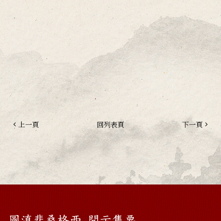
上一頁
回列表頁
下一頁