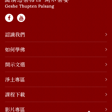
認識我們
如何學佛
開示文選
淨土專區
課程下載
影片專區