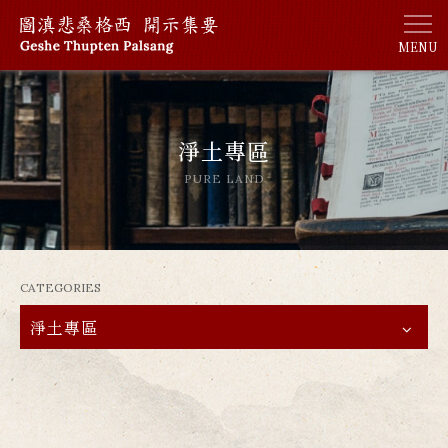
MENU
淨土專區
PURE LAND
CATEGORIES
淨土專區