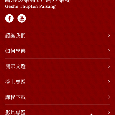
認識我們
如何學佛
開示文選
淨土專區
課程下載
影片專區