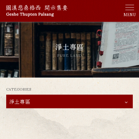
MENU
淨土專區
PURE LAND
CATEGORIES
淨土專區