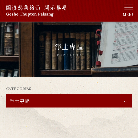
MENU
淨土專區
PURE LAND
CATEGORIES
淨土專區