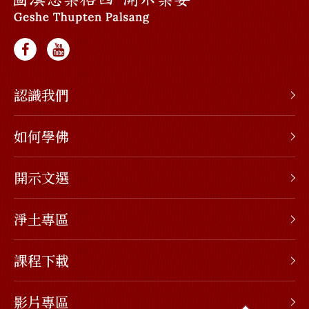
認識我們
如何學佛
開示文選
淨土專區
課程下載
影片專區