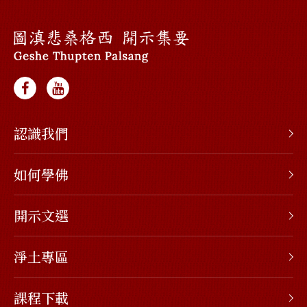
認識我們
如何學佛
開示文選
淨土專區
課程下載