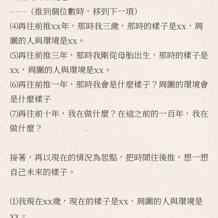
……（推到個位數時，移到下一項）
⑷再往前推xx年，那時我三歲，那時的樣子是xx，周
圍的人與環境是xx。
⑸再往前推三年，那時我剛從母胎出生，那時的樣子是
xx，周圍的人與環境是xx。
⑹再往前推一年，那時我會是什麼樣子？周圍的環境會
是什麼樣子
⑺再往前十年，我在做什麼？在這之前的一百年，我在
做什麼？
接著，再以現在的情況為起點，把時間往後推，想一想
自己未來的樣子。
⑴我現在xx歲，現在的樣子是xx，周圍的人與環境是
xx。