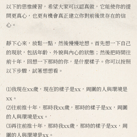
以下的思惟練習，希望大家可以認真做，它能使你的提
問更真心，也更有機會真正建立你對前後世存在的信
心。
靜下心來，放鬆一點，然後慢慢地想。首先想一下自己
的現狀，包括年齡、外貌與內心的狀態；然後把時間往
前十年，回想一下那時的你，是什麼樣子。你可以按照
以下步驟，試著想想看。
⑴我現在xx歲，現在的樣子是xx，周圍的人與環境是
xx。
⑵往前推十年，那時我xx歲，那時的樣子是xx，周圍
的人與環境是xx。
⑶再往前推十年，那時我xx歲，那時的樣子是xx，周
圍的人與環境是xx。