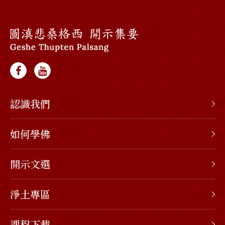
認識我們
如何學佛
開示文選
淨土專區
課程下載