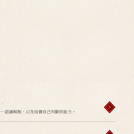
——認識解脫，以及培養自己判斷的能力。