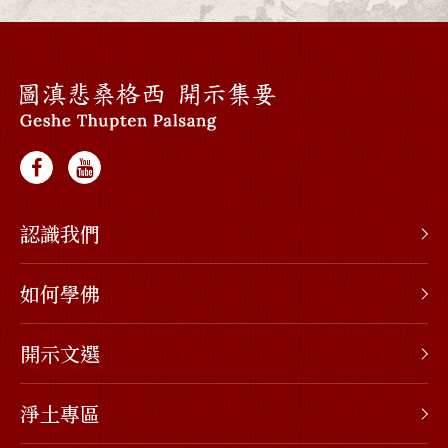
認識我們
如何學佛
開示文選
淨土專區