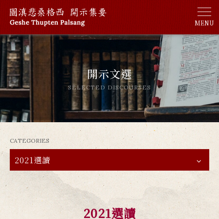
MENU
開示文選
SELECTED DISCOURSES
CATEGORIES
2021選讀
2021選讀