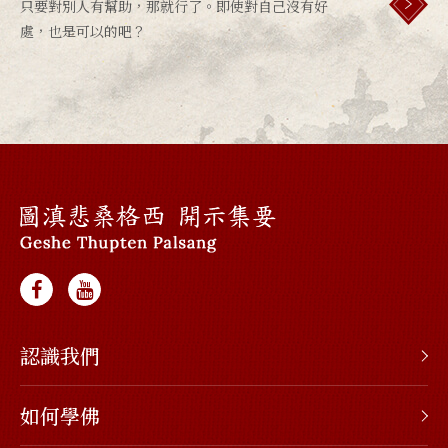
只要對別人有幫助，那就行了。即使對自己沒有好
處，也是可以的吧？
認識我們
如何學佛