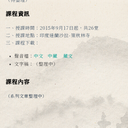
課程資訊
一、授課時間：2015年9月17日起，共26堂
二、授課地點：印度達蘭沙拉-策秋林寺
三、課程下載：
聲音檔：
中文
中藏
藏文
文字稿：（整理中）
課程內容
（系列文章整理中）