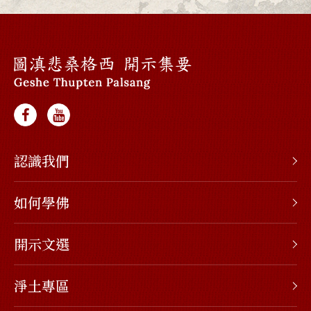
認識我們
如何學佛
開示文選
淨土專區