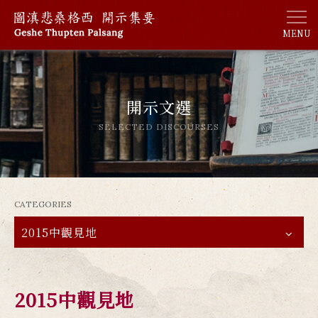
MENU
開示文選
SELECTED DISCOURSES
CATEGORIES
2015中觀見地
2015中觀見地