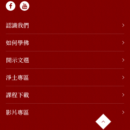
認識我們
如何學佛
開示文選
淨土專區
課程下載
影片專區