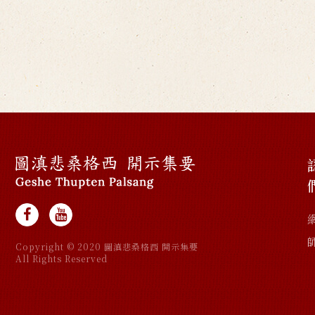
Copyright © 2020 圖滇悲桑格西 開示集要
All Rights Reserved