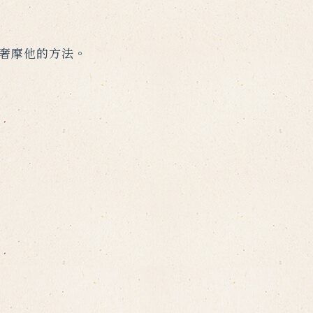
奢摩他的方法。