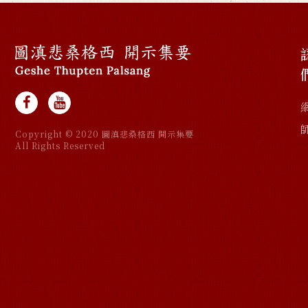
Copyright © 2020 圖滇悲桑格西 開示集要
All Rights Reserved