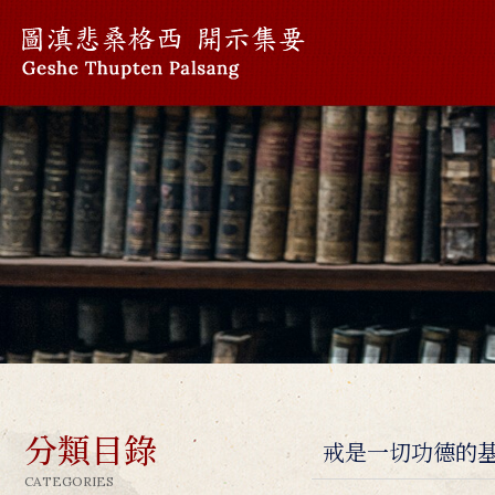
分類目錄
戒是一切功德的
CATEGORIES