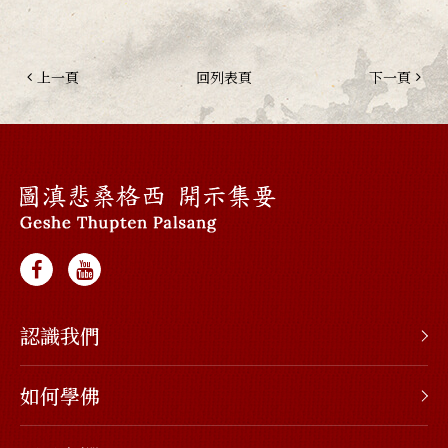
上一頁
回列表頁
下一頁
認識我們
如何學佛