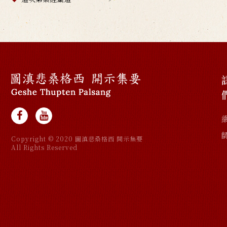
Copyright © 2020 圖滇悲桑格西 開示集要
All Rights Reserved