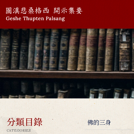
分類目錄
佛的三身
CATEGORIES