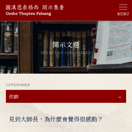
MENU
開示文選
SELECTED DISCOURSES
CATEGORIES
依師
見到大師長，為什麼會覺得很感動？