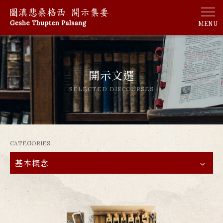
MENU
開示文選
SELECTED DISCOURSES
CATEGORIES
基本概念