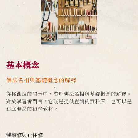
基本概念
佛法名相與基礎概念的解釋
從格西拉的開示中，整理佛法名相與基礎概念的解釋。
對於學習者而言，它既是提供查詢的資料庫，也可以是
建立概念的初學教材。
觀察修與止住修